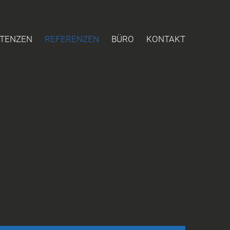
TENZEN
REFERENZEN
BÜRO
KONTAKT