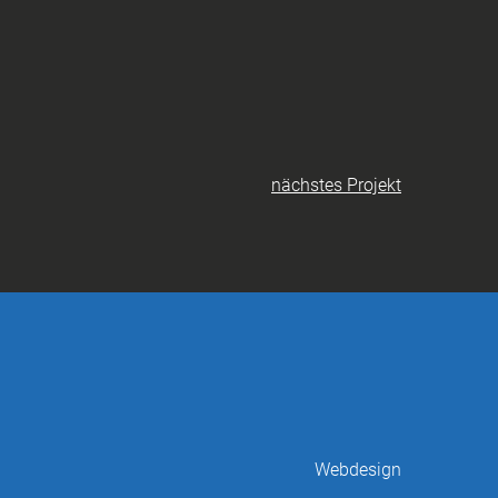
nächstes Projekt
Webdesign