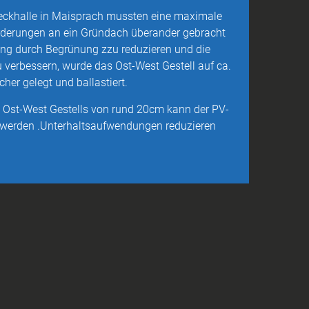
ckhalle in Maisprach mussten eine maximale
rderungen an ein Gründach überander gebracht
ng durch Begrünung zzu reduzieren und die
 verbessern, wurde das Ost-West Gestell auf ca.
er gelegt und ballastiert.
 Ost-West Gestells von rund 20cm kann der PV-
 werden .Unterhaltsaufwendungen reduzieren