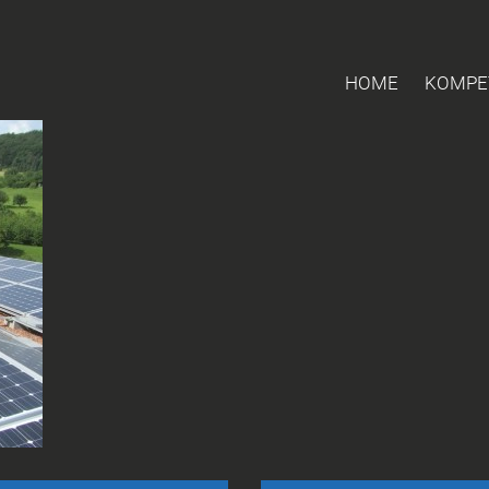
HOME
KOMPE