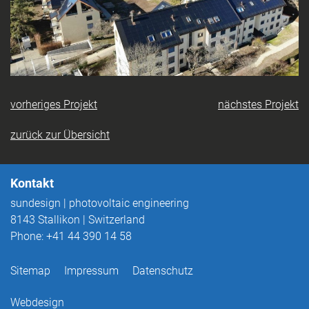
vorheriges Projekt
nächstes Projekt
zurück zur Übersicht
Kontakt
sundesign | photovoltaic engineering
8143
Stallikon
|
Switzerland
Phone:
+41 44 390 14 58
Sitemap
Impressum
Datenschutz
Webdesign